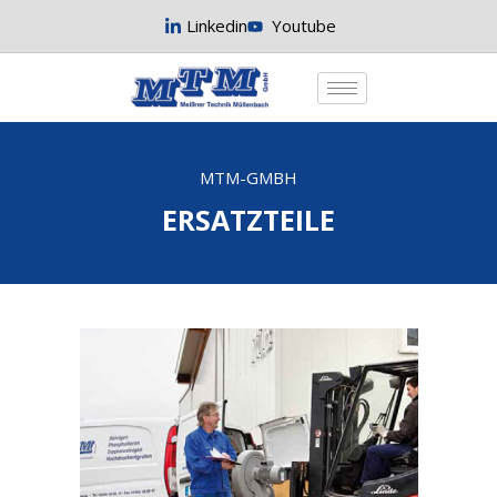
Linkedin
Youtube
MTM-GMBH
ERSATZTEILE