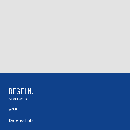
REGELN:
Startseite
AGB
Datenschutz