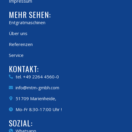
Impressum
MEHR SEHEN:
Entgratmaschinen
Über uns
Referenzen
Service
KONTAKT:
tel. +49 2264 4560-0
info@mtm-gmbh.com
51709 Marienheide,
Mo-Fr 8:30-17:00 Uhr !
SOZIAL:
Whatsapp