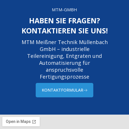
MTM-GMBH
HABEN SIE FRAGEN?
KONTAKTIEREN SIE UNS!
MTM Meißner Technik Müllenbach
GmbH – industrielle
Teilereinigung, Entgraten und
Automatisierung für
anspruchsvolle
Fertigungsprozesse
KONTAKTFORMULAR