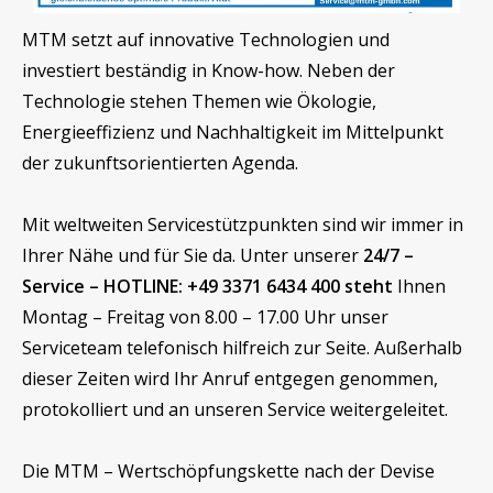
MTM setzt auf innovative Technologien und
investiert beständig in Know-how. Neben der
Technologie stehen Themen wie Ökologie,
Energieeffizienz und Nachhaltigkeit im Mittelpunkt
der zukunftsorientierten Agenda.
Mit weltweiten Servicestützpunkten sind wir immer in
Ihrer Nähe und für Sie da. Unter unserer
24/7 –
Service – HOTLINE: +49 3371 6434 400 steht
Ihnen
Montag – Freitag von 8.00 – 17.00 Uhr unser
Serviceteam telefonisch hilfreich zur Seite. Außerhalb
dieser Zeiten wird Ihr Anruf entgegen genommen,
protokolliert und an unseren Service weitergeleitet.
Die MTM – Wertschöpfungskette nach der Devise