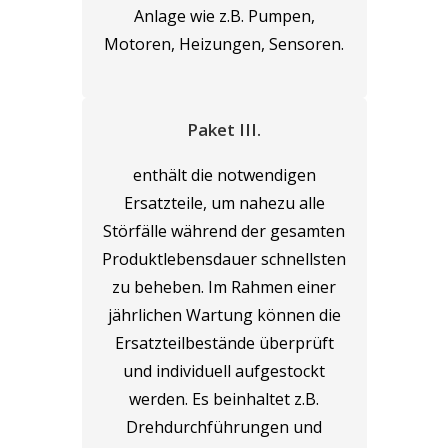
Anlage wie z.B. Pumpen,
Motoren, Heizungen, Sensoren.
Paket III.
enthält die notwendigen
Ersatzteile, um nahezu alle
Störfälle während der gesamten
Produktlebensdauer schnellsten
zu beheben. Im Rahmen einer
jährlichen Wartung können die
Ersatzteilbestände überprüft
und individuell aufgestockt
werden. Es beinhaltet z.B.
Drehdurchführungen und