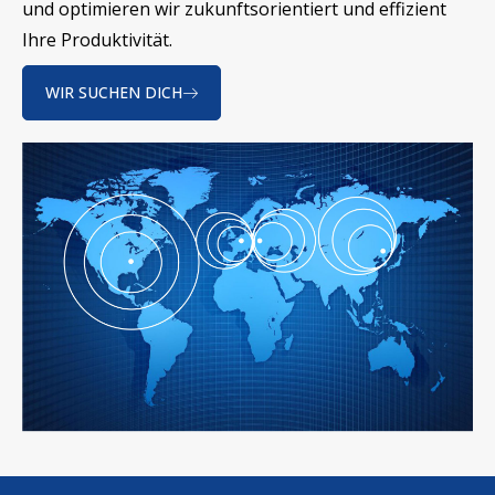
und optimieren wir zukunftsorientiert und effizient
Ihre Produktivität.
WIR SUCHEN DICH