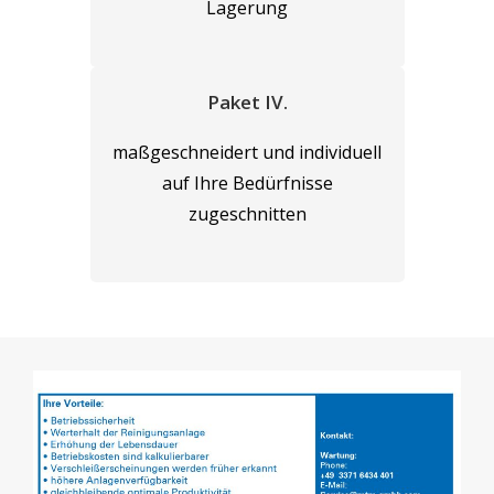
Lagerung
Paket IV.
maßgeschneidert und individuell
auf Ihre Bedürfnisse
zugeschnitten