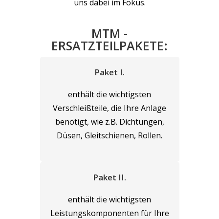
uns dabei im Fokus.
MTM -
ERSATZTEILPAKETE:
Paket I.
enthält die wichtigsten
Verschleißteile, die Ihre Anlage
benötigt, wie z.B. Dichtungen,
Düsen, Gleitschienen, Rollen.
Paket II.
enthält die wichtigsten
Leistungskomponenten für Ihre