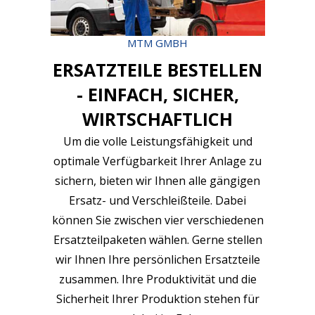
MTM GMBH
ERSATZTEILE BESTELLEN
- EINFACH, SICHER,
WIRTSCHAFTLICH
Um die volle Leistungsfähigkeit und
optimale Verfügbarkeit Ihrer Anlage zu
sichern, bieten wir Ihnen alle gängigen
Ersatz- und Verschleißteile. Dabei
können Sie zwischen vier verschiedenen
Ersatzteilpaketen wählen. Gerne stellen
wir Ihnen Ihre persönlichen Ersatzteile
zusammen. Ihre Produktivität und die
Sicherheit Ihrer Produktion stehen für