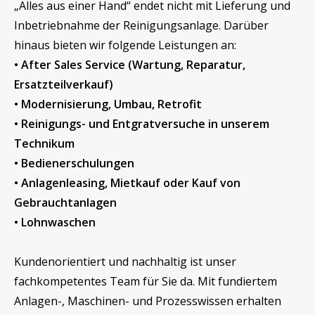
„Alles aus einer Hand“ endet nicht mit Lieferung und
Inbetriebnahme der Reinigungsanlage. Darüber
hinaus bieten wir folgende Leistungen an:
• After Sales Service (Wartung, Reparatur,
Ersatzteilverkauf)
• Modernisierung, Umbau, Retrofit
• Reinigungs- und Entgratversuche in unserem
Technikum
• Bedienerschulungen
• Anlagenleasing, Mietkauf oder Kauf von
Gebrauchtanlagen
• Lohnwaschen
Kundenorientiert und nachhaltig ist unser
fachkompetentes Team für Sie da. Mit fundiertem
Anlagen-, Maschinen- und Prozesswissen erhalten