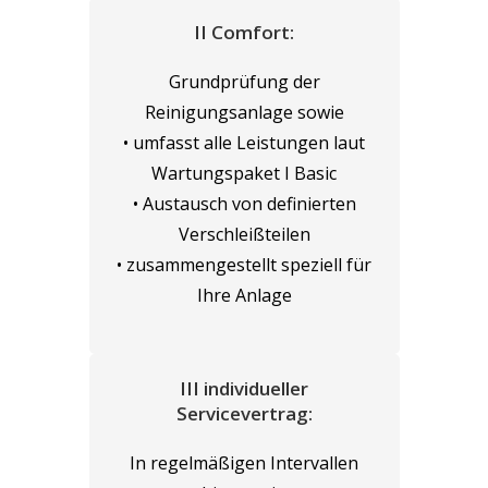
II Comfort:
Grundprüfung der
Reinigungsanlage sowie
• umfasst alle Leistungen laut
Wartungspaket I Basic
• Austausch von definierten
Verschleißteilen
• zusammengestellt speziell für
Ihre Anlage
III individueller
Servicevertrag:
In regelmäßigen Intervallen