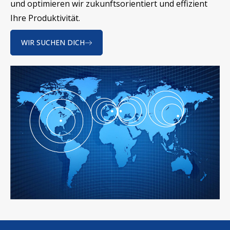
und optimieren wir zukunftsorientiert und effizient
Ihre Produktivität.
WIR SUCHEN DICH