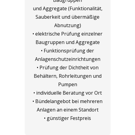
und Aggregate (Funktionalität,
Sauberkeit und übermäßige
Abnutzung)
• elektrische Prüfung einzelner
Baugruppen und Aggregate
• Funktionsprüfung der
Anlagenschutzeinrichtungen
• Prüfung der Dichtheit von
Behältern, Rohrleitungen und
Pumpen
• individuelle Beratung vor Ort
• Bündelangebot bei mehreren
Anlagen an einem Standort
• günstiger Festpreis