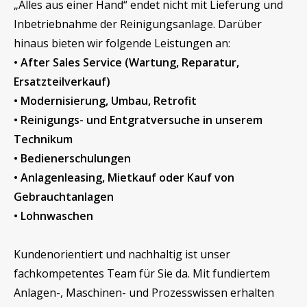
„Alles aus einer Hand“ endet nicht mit Lieferung und
Inbetriebnahme der Reinigungsanlage. Darüber
hinaus bieten wir folgende Leistungen an:
• After Sales Service (Wartung, Reparatur,
Ersatzteilverkauf)
• Modernisierung, Umbau, Retrofit
• Reinigungs- und Entgratversuche in unserem
Technikum
• Bedienerschulungen
• Anlagenleasing, Mietkauf oder Kauf von
Gebrauchtanlagen
• Lohnwaschen
Kundenorientiert und nachhaltig ist unser
fachkompetentes Team für Sie da. Mit fundiertem
Anlagen-, Maschinen- und Prozesswissen erhalten