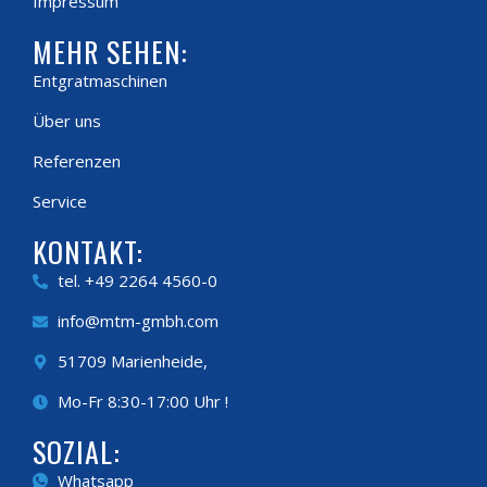
Impressum
MEHR SEHEN:
Entgratmaschinen
Über uns
Referenzen
Service
KONTAKT:
tel. +49 2264 4560-0
info@mtm-gmbh.com
51709 Marienheide,
Mo-Fr 8:30-17:00 Uhr !
SOZIAL:
Whatsapp