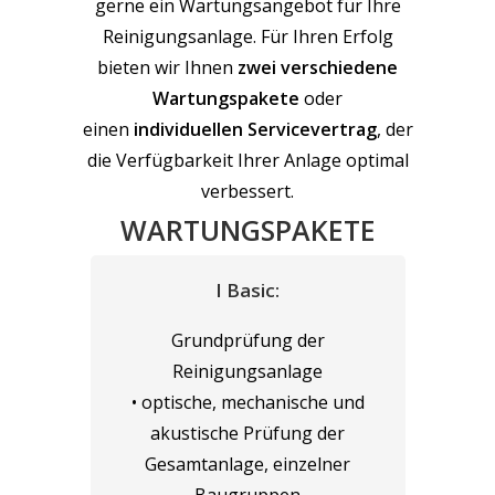
gerne ein Wartungsangebot für Ihre
Reinigungsanlage. Für Ihren Erfolg
bieten wir Ihnen
zwei verschiedene
Wartungspakete
oder
einen
individuellen Servicevertrag
, der
die Verfügbarkeit Ihrer Anlage optimal
verbessert.
WARTUNGSPAKETE
I Basic:
Grundprüfung der
Reinigungsanlage
• optische, mechanische und
akustische Prüfung der
Gesamtanlage, einzelner
Baugruppen