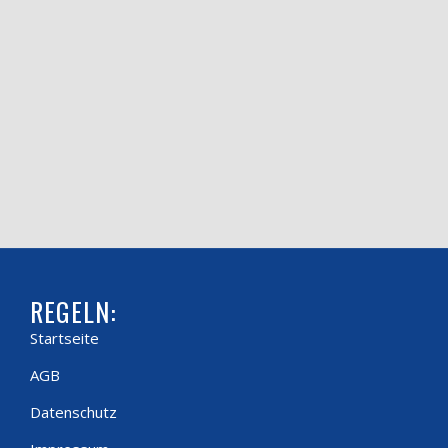
REGELN:
Startseite
AGB
Datenschutz