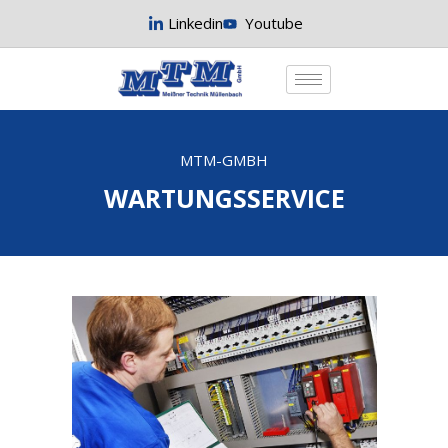
Linkedin
Youtube
MTM-GMBH
WARTUNGSSERVICE