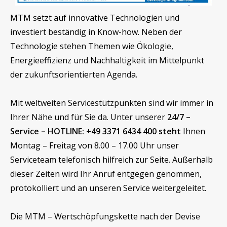
MTM setzt auf innovative Technologien und
investiert beständig in Know-how. Neben der
Technologie stehen Themen wie Ökologie,
Energieeffizienz und Nachhaltigkeit im Mittelpunkt
der zukunftsorientierten Agenda.
Mit weltweiten Servicestützpunkten sind wir immer in
Ihrer Nähe und für Sie da. Unter unserer
24/7 –
Service – HOTLINE: +49 3371 6434 400 steht
Ihnen
Montag – Freitag von 8.00 – 17.00 Uhr unser
Serviceteam telefonisch hilfreich zur Seite. Außerhalb
dieser Zeiten wird Ihr Anruf entgegen genommen,
protokolliert und an unseren Service weitergeleitet.
Die MTM – Wertschöpfungskette nach der Devise