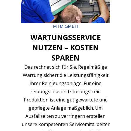
MTM GMBH
WARTUNGSSERVICE
NUTZEN – KOSTEN
SPAREN
Das rechnet sich für Sie. Regelmäßige
Wartung sichert die Leistungsfähigkeit
Ihrer Reinigungsanlage. Für eine
reibungslose und störungsfreie
Produktion ist eine gut gewartete und
gepflegte Anlage maßgeblich. Um
Ausfallzeiten zu verringern erstellen
unsere kompetenten Servicemitarbeiter