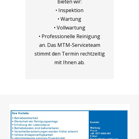
bieten wir:
• Inspektion
• Wartung
• Vollwartung
• Professionelle Reinigung
an. Das MTM-Serviceteam
stimmt den Termin rechtzeitig
mit Ihnen ab.