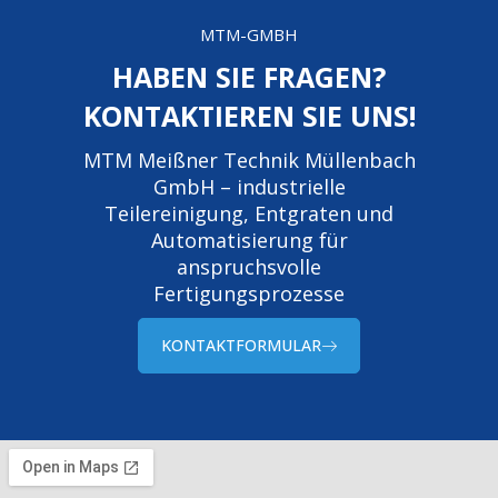
MTM-GMBH
HABEN SIE FRAGEN?
KONTAKTIEREN SIE UNS!
MTM Meißner Technik Müllenbach
GmbH – industrielle
Teilereinigung, Entgraten und
Automatisierung für
anspruchsvolle
Fertigungsprozesse
KONTAKTFORMULAR