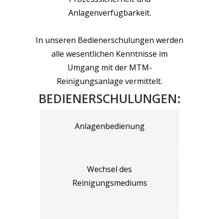
Anlagenverfügbarkeit.
In unseren Bedienerschulungen werden
alle wesentlichen Kenntnisse im
Umgang mit der MTM-
Reinigungsanlage vermittelt.
BEDIENERSCHULUNGEN:
Anlagenbedienung
Wechsel des
Reinigungsmediums