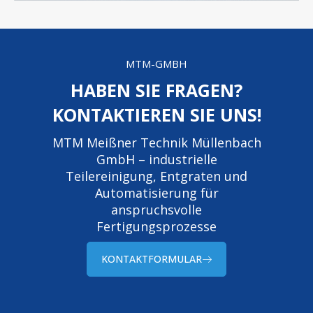
MTM-GMBH
HABEN SIE FRAGEN?
KONTAKTIEREN SIE UNS!
MTM Meißner Technik Müllenbach
GmbH – industrielle
Teilereinigung, Entgraten und
Automatisierung für
anspruchsvolle
Fertigungsprozesse
KONTAKTFORMULAR