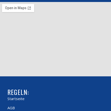
REGELN:
Startseite
AGB