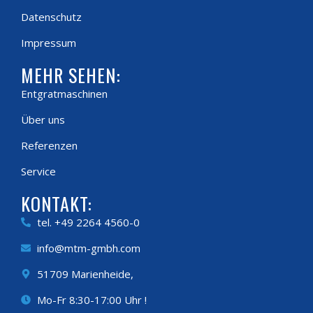
Datenschutz
Impressum
MEHR SEHEN:
Entgratmaschinen
Über uns
Referenzen
Service
KONTAKT:
tel. +49 2264 4560-0
info@mtm-gmbh.com
51709 Marienheide,
Mo-Fr 8:30-17:00 Uhr !