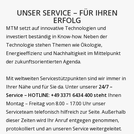
UNSER SERVICE – FÜR IHREN
ERFOLG
MTM setzt auf innovative Technologien und
investiert beständig in Know-how. Neben der
Technologie stehen Themen wie Ökologie,
Energieeffizienz und Nachhaltigkeit im Mittelpunkt
der zukunftsorientierten Agenda.
Mit weltweiten Servicestützpunkten sind wir immer in
Ihrer Nähe und für Sie da. Unter unserer
24/7 –
Service – HOTLINE: +49 3371 6434 400 steht
Ihnen
Montag – Freitag von 8.00 – 17.00 Uhr unser
Serviceteam telefonisch hilfreich zur Seite. Außerhalb
dieser Zeiten wird Ihr Anruf entgegen genommen,
protokolliert und an unseren Service weitergeleitet.