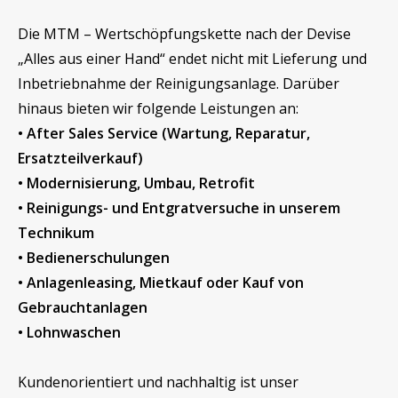
Die MTM – Wertschöpfungskette nach der Devise
„Alles aus einer Hand“ endet nicht mit Lieferung und
Inbetriebnahme der Reinigungsanlage. Darüber
hinaus bieten wir folgende Leistungen an:
• After Sales Service (Wartung, Reparatur,
Ersatzteilverkauf)
• Modernisierung, Umbau, Retrofit
• Reinigungs- und Entgratversuche in unserem
Technikum
• Bedienerschulungen
• Anlagenleasing, Mietkauf oder Kauf von
Gebrauchtanlagen
• Lohnwaschen
Kundenorientiert und nachhaltig ist unser