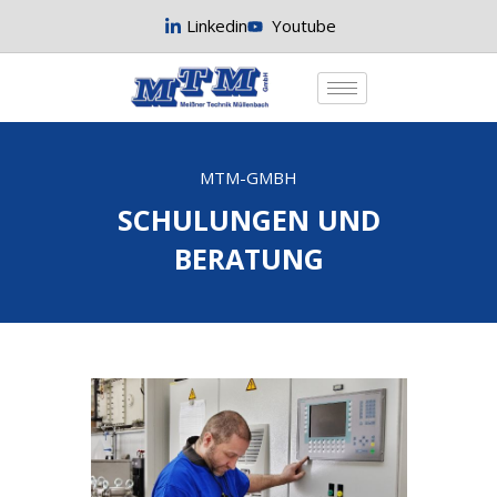
Linkedin
Youtube
MTM-GMBH
SCHULUNGEN UND
BERATUNG