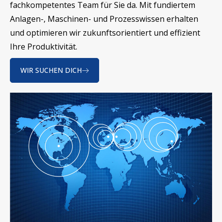
fachkompetentes Team für Sie da. Mit fundiertem
Anlagen-, Maschinen- und Prozesswissen erhalten
und optimieren wir zukunftsorientiert und effizient
Ihre Produktivität.
WIR SUCHEN DICH