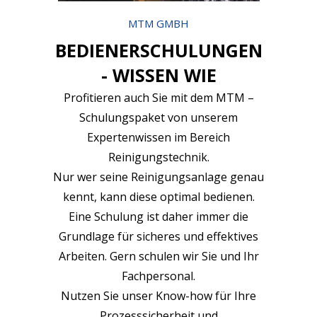
MTM GMBH
BEDIENERSCHULUNGEN
- WISSEN WIE
Profitieren auch Sie mit dem MTM –
Schulungspaket von unserem
Expertenwissen im Bereich
Reinigungstechnik.
Nur wer seine Reinigungsanlage genau
kennt, kann diese optimal bedienen.
Eine Schulung ist daher immer die
Grundlage für sicheres und effektives
Arbeiten. Gern schulen wir Sie und Ihr
Fachpersonal.
Nutzen Sie unser Know-how für Ihre
Prozesssicherheit und