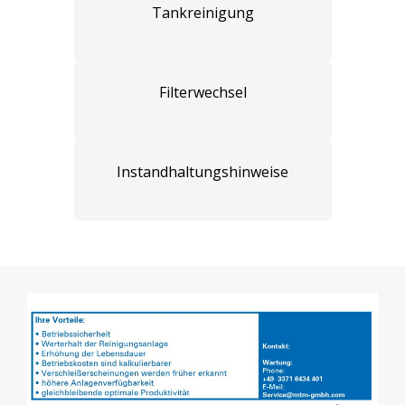
Tankreinigung
Filterwechsel
Instandhaltungshinweise