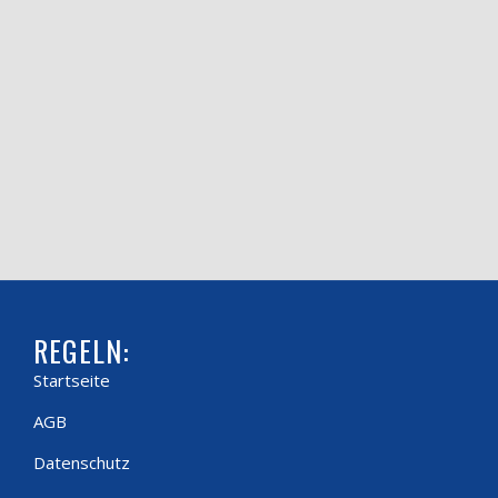
REGELN:
Startseite
AGB
Datenschutz