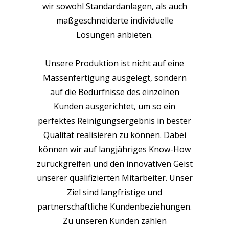
wir sowohl Standardanlagen, als auch
maßgeschneiderte individuelle
Lösungen anbieten.
Unsere Produktion ist nicht auf eine
Massenfertigung ausgelegt, sondern
auf die Bedürfnisse des einzelnen
Kunden ausgerichtet, um so ein
perfektes Reinigungsergebnis in bester
Qualität realisieren zu können. Dabei
können wir auf langjähriges Know-How
zurückgreifen und den innovativen Geist
unserer qualifizierten Mitarbeiter. Unser
Ziel sind langfristige und
partnerschaftliche Kundenbeziehungen.
Zu unseren Kunden zählen