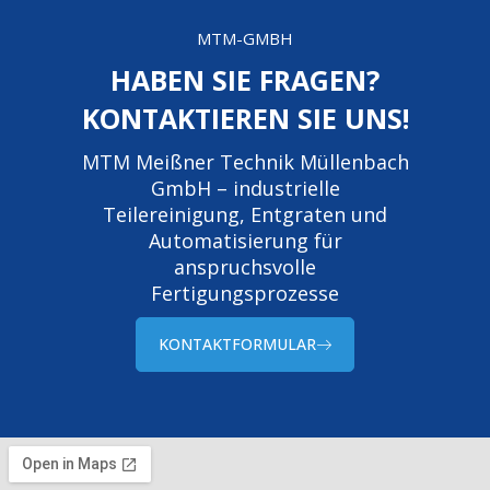
MTM-GMBH
HABEN SIE FRAGEN?
KONTAKTIEREN SIE UNS!
MTM Meißner Technik Müllenbach
GmbH – industrielle
Teilereinigung, Entgraten und
Automatisierung für
anspruchsvolle
Fertigungsprozesse
KONTAKTFORMULAR