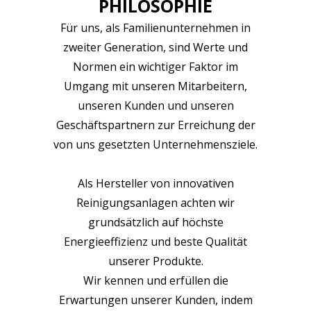
PHILOSOPHIE
Für uns, als Familienunternehmen in
zweiter Generation, sind Werte und
Normen ein wichtiger Faktor im
Umgang mit unseren Mitarbeitern,
unseren Kunden und unseren
Geschäftspartnern zur Erreichung der
von uns gesetzten Unternehmensziele.
Als Hersteller von innovativen
Reinigungsanlagen achten wir
grundsätzlich auf höchste
Energieeffizienz und beste Qualität
unserer Produkte.
Wir kennen und erfüllen die
Erwartungen unserer Kunden, indem