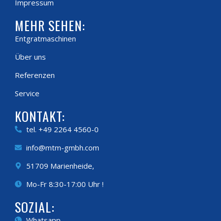
Impressum
MEHR SEHEN:
Entgratmaschinen
Über uns
Referenzen
Service
KONTAKT:
tel. +49 2264 4560-0
info@mtm-gmbh.com
51709 Marienheide,
Mo-Fr 8:30-17:00 Uhr !
SOZIAL:
Whatsapp