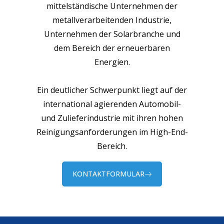
mittelständische Unternehmen der
metallverarbeitenden Industrie,
Unternehmen der Solarbranche und
dem Bereich der erneuerbaren
Energien.
Ein deutlicher Schwerpunkt liegt auf der
international agierenden Automobil-
und Zulieferindustrie mit ihren hohen
Reinigungsanforderungen im High-End-
Bereich.
KONTAKTFORMULAR