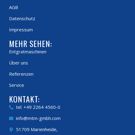
AGB
Datenschutz
Impressum
MEHR SEHEN:
Entgratmaschinen
Über uns
Referenzen
Service
KONTAKT:
tel. +49 2264 4560-0
info@mtm-gmbh.com
51709 Marienheide,