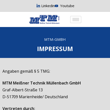
Linkedin
Youtube
MTM-GMBH
IMPRESSUM
Angaben gemäß § 5 TMG:
MTM Meißner Technik Müllenbach GmbH
Graf-Albert-Straße 13
D-51709 Marienheide/ Deutschland
Vertreten durch: