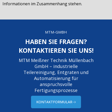
Informationen im Zusammenhang stehen.
MTM-GMBH
HABEN SIE FRAGEN?
KONTAKTIEREN SIE UNS!
MTM Meißner Technik Müllenbach
GmbH – industrielle
Teilereinigung, Entgraten und
Automatisierung für
anspruchsvolle
Fertigungsprozesse
KONTAKTFORMULAR