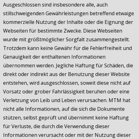
Ausgeschlossen sind insbesondere alle, auch
stillschweigenden Gewährleistungen betreffend etwaige
kommerzielle Nutzung der Inhalte oder die Eignung der
Webseiten für bestimmte Zwecke. Diese Webseiten
wurde mit größtmöglicher Sorgfalt zusammengestellt.
Trotzdem kann keine Gewähr für die Fehlerfreiheit und
Genauigkeit der enthaltenen Informationen
übernommen werden. Jegliche Haftung für Schäden, die
direkt oder indirekt aus der Benutzung dieser Website
entstehen, wird ausgeschlossen, soweit diese nicht auf
Vorsatz oder grober Fahrlässigkeit beruhen oder eine
Verletzung von Leib und Leben verursachen. MTM hat
nicht alle Informationen, auf die sich die Dokumente
stützen, selbst geprüft und übernimmt keine Haftung
für Verluste, die durch die Verwendung dieser
Informationen verursacht oder mit der Nutzung dieser