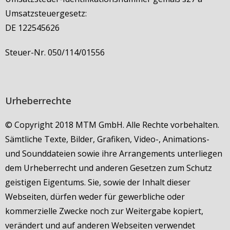
Umsatzsteuergesetz:
DE 122545626
Steuer-Nr. 050/114/01556
Urheberrechte
© Copyright 2018 MTM GmbH. Alle Rechte vorbehalten.
Sämtliche Texte, Bilder, Grafiken, Video-, Animations-
und Sounddateien sowie ihre Arrangements unterliegen
dem Urheberrecht und anderen Gesetzen zum Schutz
geistigen Eigentums. Sie, sowie der Inhalt dieser
Webseiten, dürfen weder für gewerbliche oder
kommerzielle Zwecke noch zur Weitergabe kopiert,
verändert und auf anderen Webseiten verwendet