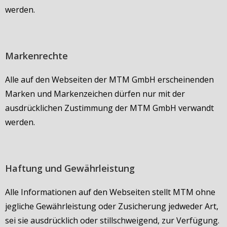
werden.
Markenrechte
Alle auf den Webseiten der MTM GmbH erscheinenden
Marken und Markenzeichen dürfen nur mit der
ausdrücklichen Zustimmung der MTM GmbH verwandt
werden.
Haftung und Gewährleistung
Alle Informationen auf den Webseiten stellt MTM ohne
jegliche Gewährleistung oder Zusicherung jedweder Art,
sei sie ausdrücklich oder stillschweigend, zur Verfügung.